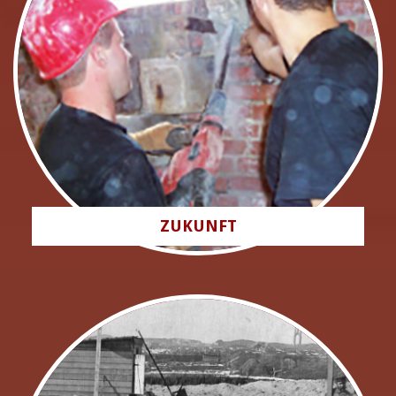
ZUKUNFT