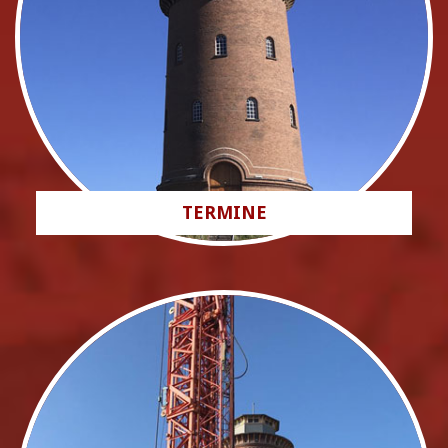
TERMINE