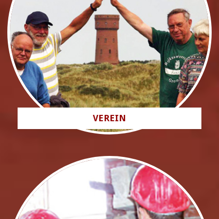
VEREIN