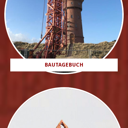
BAUTAGEBUCH