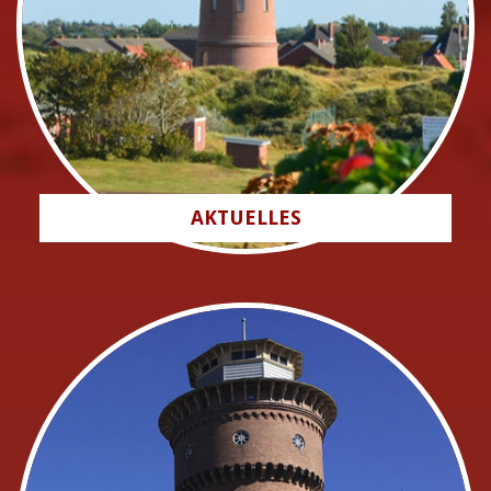
AKTUELLES