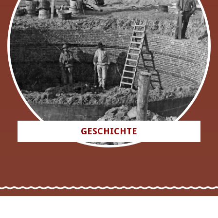
GESCHICHTE