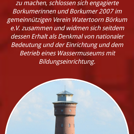
zu machen, schlossen sich engagierte
Borkumerinnen und Borkumer 2007 im
gemeinnützigen Verein Watertoorn Börkum
e.V. zusammen und widmen sich seitdem
dessen Erhalt als Denkmal von nationaler
Bedeutung und der Einrichtung und dem
Betrieb eines Wassermuseums mit
Bildungseinrichtung.