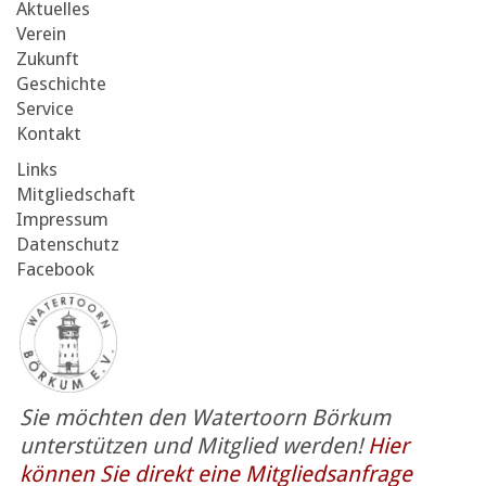
Aktuelles
Verein
Zukunft
Geschichte
Service
Kontakt
Links
Mitgliedschaft
Impressum
Datenschutz
Facebook
Sie möchten den Watertoorn Börkum
unterstützen und Mitglied werden!
Hier
können Sie direkt eine Mitgliedsanfrage