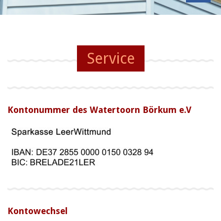
Service
Kontonummer des Watertoorn Börkum e.V
Kontowechsel