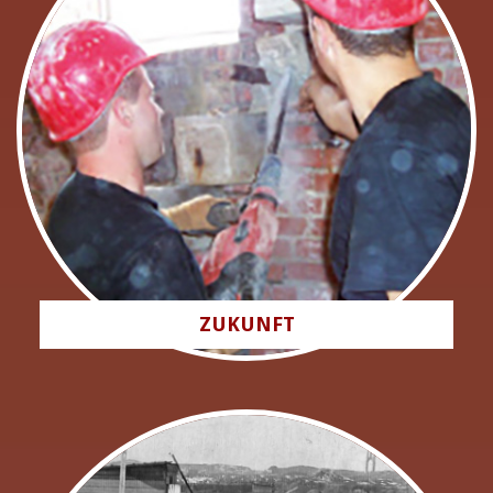
ZUKUNFT