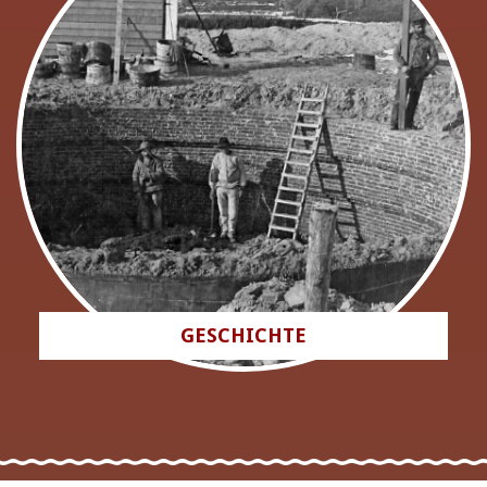
GESCHICHTE