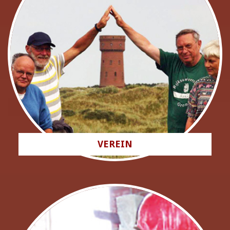
VEREIN