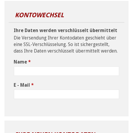
KONTOWECHSEL
Ihre Daten werden verschlüsselt übermittelt
Die Versendung Ihrer Kontodaten geschieht über
eine SSL-Verschlüsselung. So ist sichergestellt,
dass Ihre Daten verschlüsselt übermittelt werden.
Name
*
E - Mail
*