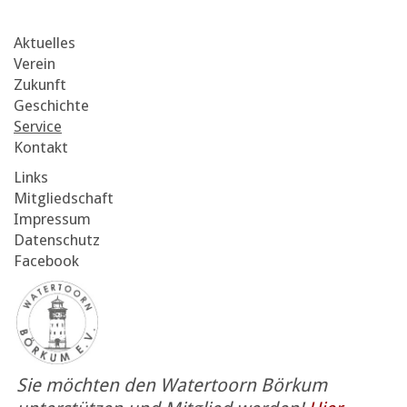
Aktuelles
Verein
Zukunft
Geschichte
Service
Kontakt
Links
Mitgliedschaft
Impressum
Datenschutz
Facebook
Sie möchten den Watertoorn Börkum