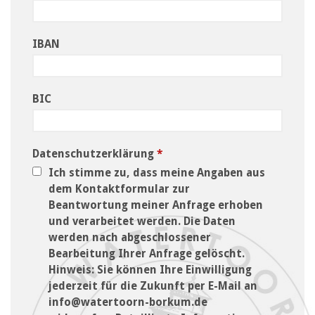
IBAN
BIC
Datenschutzerklärung
*
Ich stimme zu, dass meine Angaben aus
dem Kontaktformular zur
Beantwortung meiner Anfrage erhoben
und verarbeitet werden. Die Daten
werden nach abgeschlossener
Bearbeitung Ihrer Anfrage gelöscht.
Hinweis: Sie können Ihre Einwilligung
jederzeit für die Zukunft per E-Mail an
info@watertoorn-borkum.de