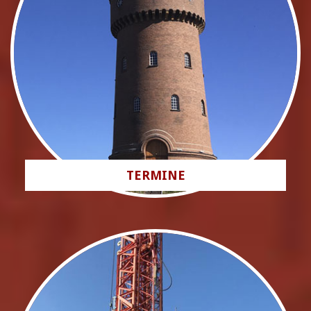
TERMINE