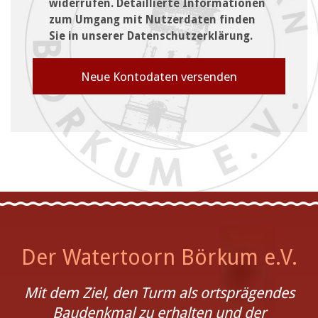
widerrufen. Detaillierte Informationen
zum Umgang mit Nutzerdaten finden
Sie in unserer Datenschutzerklärung.
Der Watertoorn Börkum e.V.
Mit dem Ziel, den Turm als ortsprägendes
Baudenkmal zu erhalten und der