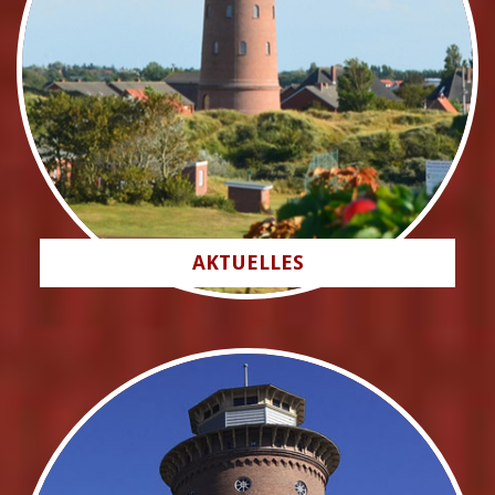
AKTUELLES