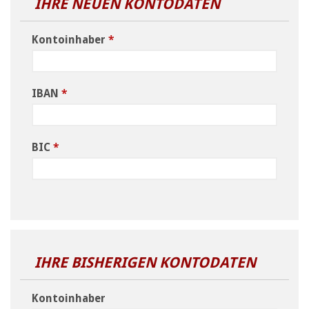
IHRE NEUEN KONTODATEN
Kontoinhaber
*
IBAN
*
BIC
*
IHRE BISHERIGEN KONTODATEN
Kontoinhaber