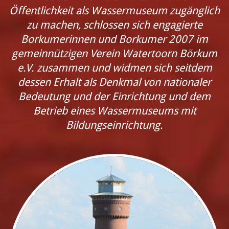
Öffentlichkeit als Wassermuseum zugänglich
zu machen, schlossen sich engagierte
Borkumerinnen und Borkumer 2007 im
gemeinnützigen Verein Watertoorn Börkum
e.V. zusammen und widmen sich seitdem
dessen Erhalt als Denkmal von nationaler
Bedeutung und der Einrichtung und dem
Betrieb eines Wassermuseums mit
Bildungseinrichtung.