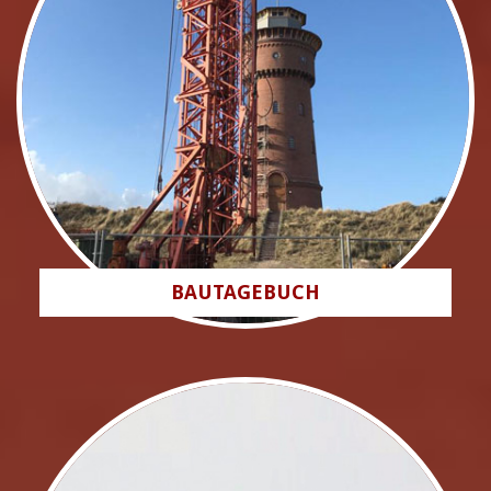
BAUTAGEBUCH