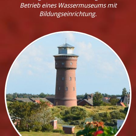
Betrieb eines Wassermuseums mit
Bildungseinrichtung.