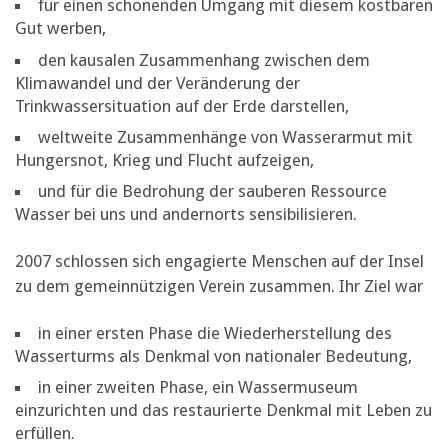
für einen schonenden Umgang mit diesem kostbaren
Gut werben,
den kausalen Zusammenhang zwischen dem
Klimawandel und der Veränderung der
Trinkwassersituation auf der Erde darstellen,
weltweite Zusammenhänge von Wasserarmut mit
Hungersnot, Krieg und Flucht aufzeigen,
und für die Bedrohung der sauberen Ressource
Wasser bei uns und andernorts sensibilisieren.
2007 schlossen sich engagierte Menschen auf der Insel
zu dem gemeinnützigen Verein zusammen. Ihr Ziel war
in einer ersten Phase die Wiederherstellung des
Wasserturms als Denkmal von nationaler Bedeutung,
in einer zweiten Phase, ein Wassermuseum
einzurichten und das restaurierte Denkmal mit Leben zu
erfüllen.