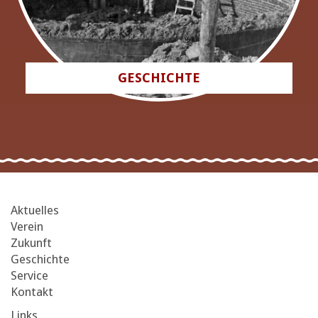
GESCHICHTE
Aktuelles
Verein
Zukunft
Geschichte
Service
Kontakt
Links