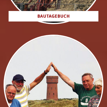
BAUTAGEBUCH