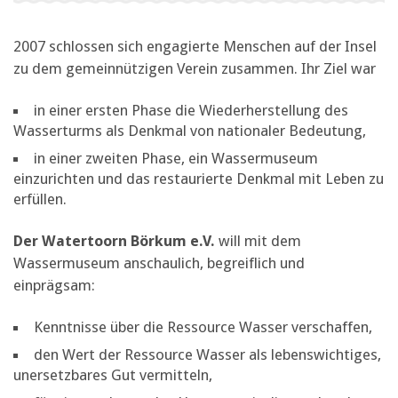
2007 schlossen sich engagierte Menschen auf der Insel
zu dem gemeinnützigen Verein zusammen. Ihr Ziel war
in einer ersten Phase die Wiederherstellung des
Wasserturms als Denkmal von nationaler Bedeutung,
in einer zweiten Phase, ein Wassermuseum
einzurichten und das restaurierte Denkmal mit Leben zu
erfüllen.
Der Watertoorn Börkum e.V.
will mit dem
Wassermuseum anschaulich, begreiflich und
einprägsam:
Kenntnisse über die Ressource Wasser verschaffen,
den Wert der Ressource Wasser als lebenswichtiges,
unersetzbares Gut vermitteln,