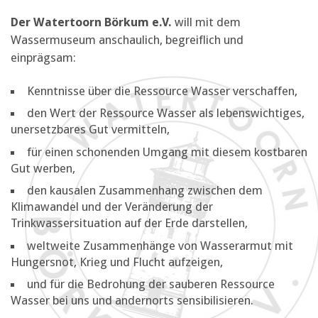
Der Watertoorn Börkum e.V.
will mit dem
Wassermuseum anschaulich, begreiflich und
einprägsam:
Kenntnisse über die Ressource Wasser verschaffen,
den Wert der Ressource Wasser als lebenswichtiges,
unersetzbares Gut vermitteln,
für einen schonenden Umgang mit diesem kostbaren
Gut werben,
den kausalen Zusammenhang zwischen dem
Klimawandel und der Veränderung der
Trinkwassersituation auf der Erde darstellen,
weltweite Zusammenhänge von Wasserarmut mit
Hungersnot, Krieg und Flucht aufzeigen,
und für die Bedrohung der sauberen Ressource
Wasser bei uns und andernorts sensibilisieren.