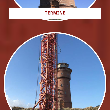
TERMINE