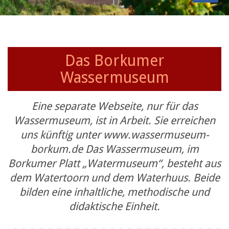
Das Borkumer
Wassermuseum
Eine separate Webseite, nur für das
Wassermuseum, ist in Arbeit. Sie erreichen
uns künftig unter www.wassermuseum-
borkum.de Das Wassermuseum, im
Borkumer Platt „Watermuseum“, besteht aus
dem Watertoorn und dem Waterhuus. Beide
bilden eine inhaltliche, methodische und
didaktische Einheit.