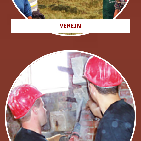
VEREIN