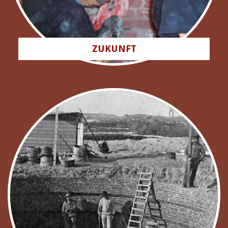
ZUKUNFT