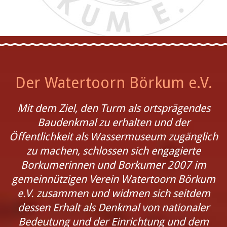
Der Watertoorn Börkum e.V.
Mit dem Ziel, den Turm als ortsprägendes
Baudenkmal zu erhalten und der
Öffentlichkeit als Wassermuseum zugänglich
zu machen, schlossen sich engagierte
Borkumerinnen und Borkumer 2007 im
gemeinnützigen Verein Watertoorn Börkum
e.V. zusammen und widmen sich seitdem
dessen Erhalt als Denkmal von nationaler
Bedeutung und der Einrichtung und dem