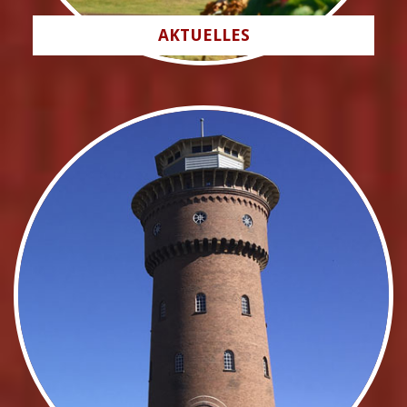
AKTUELLES