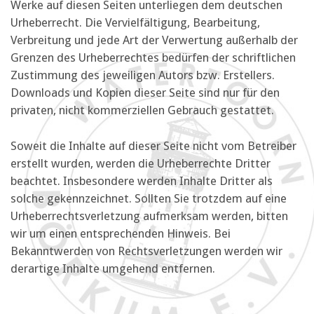
Werke auf diesen Seiten unterliegen dem deutschen
Urheberrecht. Die Vervielfältigung, Bearbeitung,
Verbreitung und jede Art der Verwertung außerhalb der
Grenzen des Urheberrechtes bedürfen der schriftlichen
Zustimmung des jeweiligen Autors bzw. Erstellers.
Downloads und Kopien dieser Seite sind nur für den
privaten, nicht kommerziellen Gebrauch gestattet.
Soweit die Inhalte auf dieser Seite nicht vom Betreiber
erstellt wurden, werden die Urheberrechte Dritter
beachtet. Insbesondere werden Inhalte Dritter als
solche gekennzeichnet. Sollten Sie trotzdem auf eine
Urheberrechtsverletzung aufmerksam werden, bitten
wir um einen entsprechenden Hinweis. Bei
Bekanntwerden von Rechtsverletzungen werden wir
derartige Inhalte umgehend entfernen.