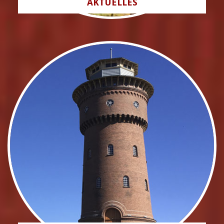
AKTUELLES