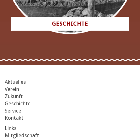
GESCHICHTE
Aktuelles
Verein
Zukunft
Geschichte
Service
Kontakt
Links
Mitgliedschaft