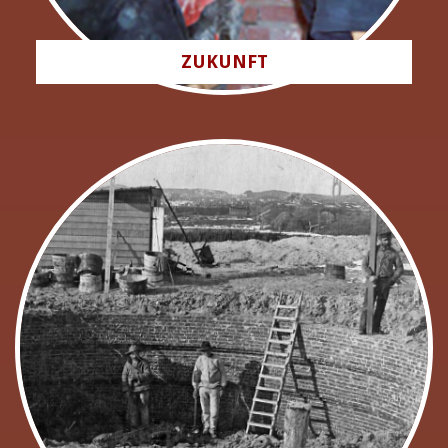
ZUKUNFT