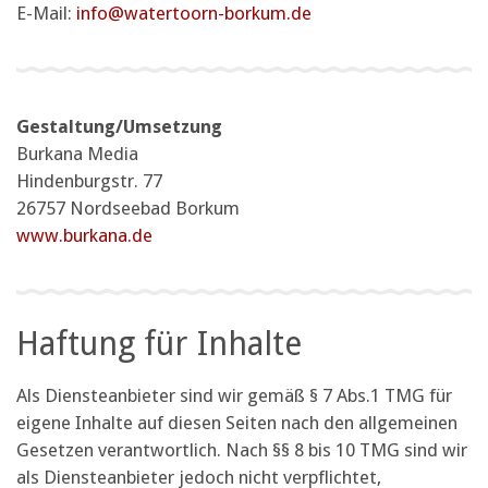
E-Mail:
info@watertoorn-borkum.de
Gestaltung/Umsetzung
Burkana Media
Hindenburgstr. 77
26757 Nordseebad Borkum
www.burkana.de
Haftung für Inhalte
Als Diensteanbieter sind wir gemäß § 7 Abs.1 TMG für
eigene Inhalte auf diesen Seiten nach den allgemeinen
Gesetzen verantwortlich. Nach §§ 8 bis 10 TMG sind wir
als Diensteanbieter jedoch nicht verpflichtet,