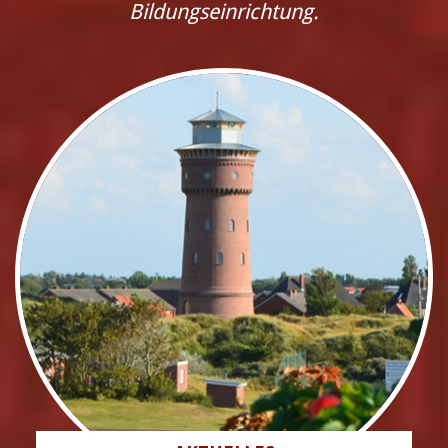
Bildungseinrichtung.