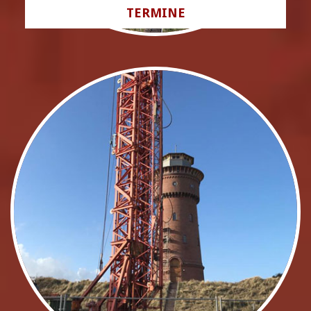
TERMINE