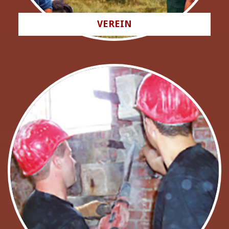
VEREIN