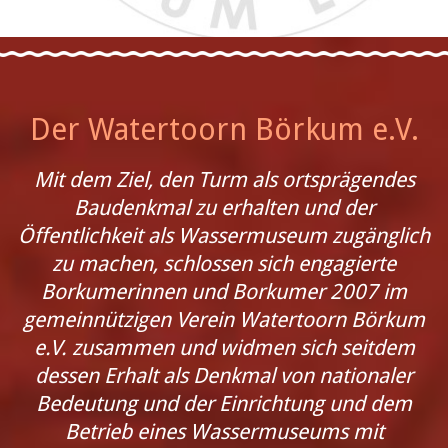
Der Watertoorn Börkum e.V.
Mit dem Ziel, den Turm als ortsprägendes
Baudenkmal zu erhalten und der
Öffentlichkeit als Wassermuseum zugänglich
zu machen, schlossen sich engagierte
Borkumerinnen und Borkumer 2007 im
gemeinnützigen Verein Watertoorn Börkum
e.V. zusammen und widmen sich seitdem
dessen Erhalt als Denkmal von nationaler
Bedeutung und der Einrichtung und dem
Betrieb eines Wassermuseums mit