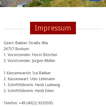
Impressum
Geert-Bakker-Straße 49a
26757 Borkum
1. Vorsitzender: Horst Bötcher
2. Vorsitzender: Jürgen Müller
1.Kassenwartin: Isa Bakker
2. Kassenwart: Udo Lehmann
1. Schriftführerin: Heidi Ludewig
2. Schriftführerin: Heidi Eden
Telefon: +49 (4922) 9320595