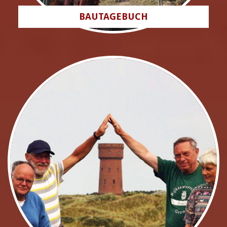
BAUTAGEBUCH