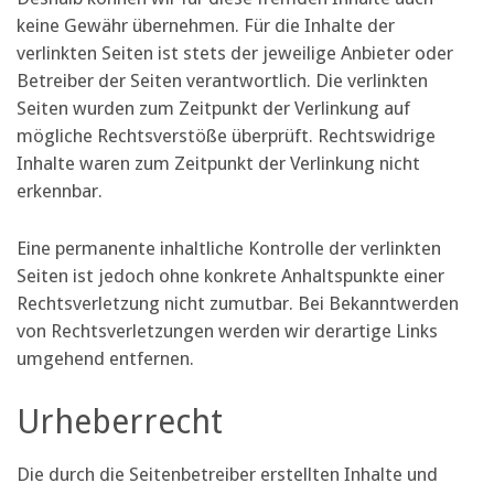
keine Gewähr übernehmen. Für die Inhalte der
verlinkten Seiten ist stets der jeweilige Anbieter oder
Betreiber der Seiten verantwortlich. Die verlinkten
Seiten wurden zum Zeitpunkt der Verlinkung auf
mögliche Rechtsverstöße überprüft. Rechtswidrige
Inhalte waren zum Zeitpunkt der Verlinkung nicht
erkennbar.
Eine permanente inhaltliche Kontrolle der verlinkten
Seiten ist jedoch ohne konkrete Anhaltspunkte einer
Rechtsverletzung nicht zumutbar. Bei Bekanntwerden
von Rechtsverletzungen werden wir derartige Links
umgehend entfernen.
Urheberrecht
Die durch die Seitenbetreiber erstellten Inhalte und