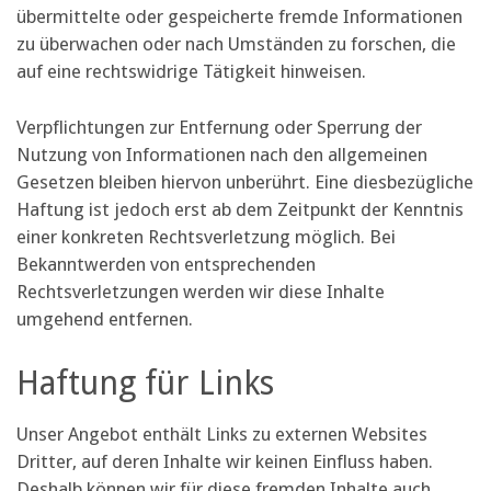
übermittelte oder gespeicherte fremde Informationen
zu überwachen oder nach Umständen zu forschen, die
auf eine rechtswidrige Tätigkeit hinweisen.
Verpflichtungen zur Entfernung oder Sperrung der
Nutzung von Informationen nach den allgemeinen
Gesetzen bleiben hiervon unberührt. Eine diesbezügliche
Haftung ist jedoch erst ab dem Zeitpunkt der Kenntnis
einer konkreten Rechtsverletzung möglich. Bei
Bekanntwerden von entsprechenden
Rechtsverletzungen werden wir diese Inhalte
umgehend entfernen.
Haftung für Links
Unser Angebot enthält Links zu externen Websites
Dritter, auf deren Inhalte wir keinen Einfluss haben.
Deshalb können wir für diese fremden Inhalte auch