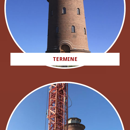
TERMINE