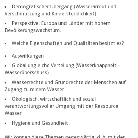
Demografischer Übergang (Wasserarmut und-
Verschmutzung und Kindersterblichkeit)
Perspektive: Europa und Länder mit hohem
Bevölkerungswachstum.
Welche Eigenschaften und Qualitäten besitzt es?
Auswirkungen
Global ungleiche Verteilung (Wasserknappheit –
Wasserüberschuss)
Wasserrechte und Grundrechte der Menschen auf
Zugang zu reinem Wasser
Ökologisch, wirtschaftlich und sozial
verantwortungsvoller Umgang mit der Ressource
Wasser
Hygiene und Gesundheit
Wir können diese Themen gegenwärtig, d. h. mit der