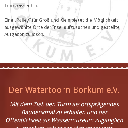
Trinkwasser hin.
Eine „Ralley“ für Groß und Klein bietet die Möglichkeit,
ausgewählte Orte der Insel aufzusuchen und gestellte
Aufgaben zu lösen.
Der Watertoorn Börkum e.V.
Mit dem Ziel, den Turm als ortsprägendes
Baudenkmal zu erhalten und der
Öffentlichkeit als Wassermuseum zugänglich