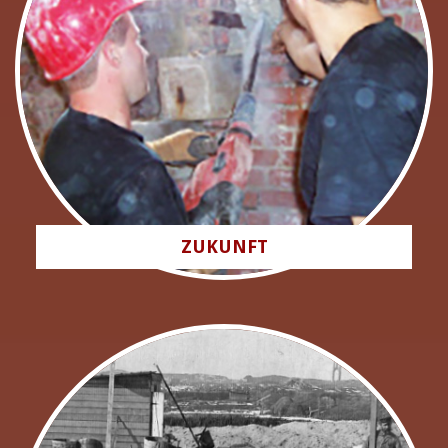
ZUKUNFT