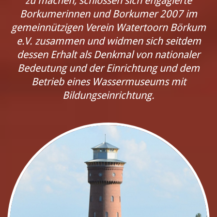
zu machen, schlossen sich engagierte
Borkumerinnen und Borkumer 2007 im
gemeinnützigen Verein Watertoorn Börkum
e.V. zusammen und widmen sich seitdem
dessen Erhalt als Denkmal von nationaler
Bedeutung und der Einrichtung und dem
Betrieb eines Wassermuseums mit
Bildungseinrichtung.