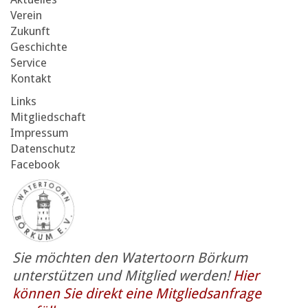
Verein
Zukunft
Geschichte
Service
Kontakt
Links
Mitgliedschaft
Impressum
Datenschutz
Facebook
Sie möchten den Watertoorn Börkum
unterstützen und Mitglied werden!
Hier
können Sie direkt eine Mitgliedsanfrage