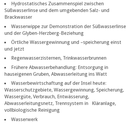
Hydrostatisches Zusammenspiel zwischen
Süßwasserlinse und dem umgebenden Salz- und
Brackwasser
Wasserwippe zur Demonstration der Süßwasserlinse
und der Glyben-Herzberg-Beziehung
Örtliche Wassergewinnung und –speicherung einst
und jetzt
Regenwasserzisternen, Trinkwasserbrunnen
Frühere Abwasserbehandlung: Entsorgung in
hauseigenen Gruben, Abwasserleitung ins Watt
Wasserbewirtschaftung auf der Insel heute:
Wasserschutzgebiete, Wassergewinnung, Speicherung,
Wassergüte, Verbrauch, Entwässerung,
Abwasserleitungsnetz, Trennsystem in Kläranlage,
vollbiologische Reinigung
Wasserwerk