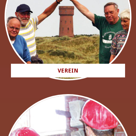
VEREIN