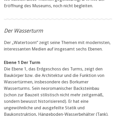
Eröffnung des Museums, noch nicht begleiten.
Der Wasserturm
Der „Watertoorn“ zeigt seine Themen mit modernsten,
interessanten Medien auf insgesamt sechs Ebenen.
Ebene 1 Der Turm
Die Ebene 1, das Erdgeschoss des Turms, zeigt den
Baukörper bzw. die Architektur und die Funktion von
Wassertürmen, insbesondere des Borkumer
Wasserturms. Sein neoromanischer Backsteinbau
(schon zur Bauzeit stilistisch nicht mehr zeitgemäß,
sondern bewusst historisierend). Er hat eine
ungewöhnliche und ausgefeilte Statik und
Baukonstruktion, Hängeboden-Wasserbehälter (Tank).