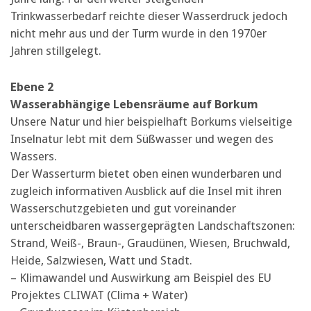
Trinkwasserbedarf reichte dieser Wasserdruck jedoch
nicht mehr aus und der Turm wurde in den 1970er
Jahren stillgelegt.
Ebene 2
Wasserabhängige Lebensräume auf Borkum
Unsere Natur und hier beispielhaft Borkums vielseitige
Inselnatur lebt mit dem Süßwasser und wegen des
Wassers.
Der Wasserturm bietet oben einen wunderbaren und
zugleich informativen Ausblick auf die Insel mit ihren
Wasserschutzgebieten und gut voreinander
unterscheidbaren wassergeprägten Landschaftszonen:
Strand, Weiß-, Braun-, Graudünen, Wiesen, Bruchwald,
Heide, Salzwiesen, Watt und Stadt.
– Klimawandel und Auswirkung am Beispiel des EU
Projektes CLIWAT (Clima + Water)