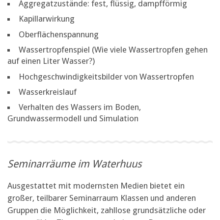
Aggregatzustände: fest, flüssig, dampfförmig
Kapillarwirkung
Oberflächenspannung
Wassertropfenspiel (Wie viele Wassertropfen gehen
auf einen Liter Wasser?)
Hochgeschwindigkeitsbilder von Wassertropfen
Wasserkreislauf
Verhalten des Wassers im Boden,
Grundwassermodell und Simulation
Seminarräume im Waterhuus
Ausgestattet mit modernsten Medien bietet ein
großer, teilbarer Seminarraum Klassen und anderen
Gruppen die Möglichkeit, zahllose grundsätzliche oder