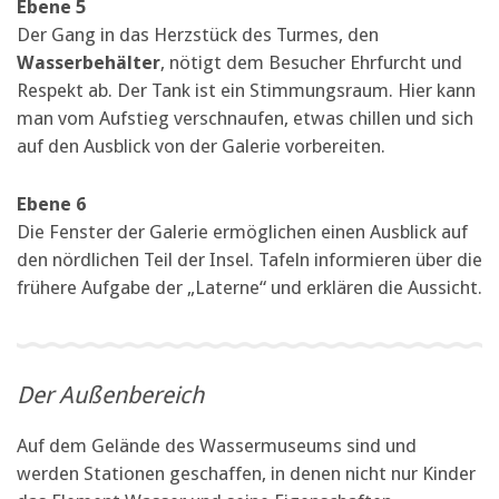
Ebene 5
Der Gang in das Herzstück des Turmes, den
Wasserbehälter
, nötigt dem Besucher Ehrfurcht und
Respekt ab. Der Tank ist ein Stimmungsraum. Hier kann
man vom Aufstieg verschnaufen, etwas chillen und sich
auf den Ausblick von der Galerie vorbereiten.
Ebene 6
Die Fenster der Galerie ermöglichen einen Ausblick auf
den nördlichen Teil der Insel. Tafeln informieren über die
frühere Aufgabe der „Laterne“ und erklären die Aussicht.
Der Außenbereich
Auf dem Gelände des Wassermuseums sind und
werden Stationen geschaffen, in denen nicht nur Kinder