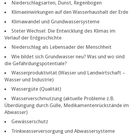
Niederschlagsarten, Dunst, Regenbogen
Klimaeinwirkungen auf den Wasserhaushalt der Erde
Klimawandel und Grundwassersysteme
Steter Wechsel: Die Entwicklung des Klimas im
Verlauf der Erdgeschichte
Niederschlag als Lebensader der Menschheit
Wie bildet sich Grundwasser neu? Was und wo sind
die Gefährdungspotentiale?
Wasserproduktivität (Wasser und Landwirtschaft –
Wasser und Industrie)
Wassergüte (Qualität)
Wasserverschmutzung (aktuelle Probleme z.B.
Überdüngung durch Gülle, Medikamentenrückstände im
Abwasser)
Gewässerschutz
Trinkwasserversorgung und Abwassersysteme