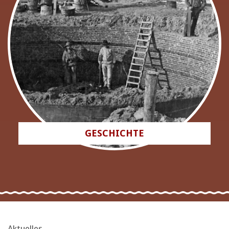
GESCHICHTE
Aktuelles