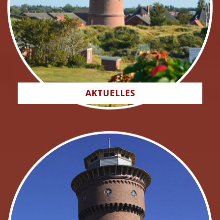
AKTUELLES