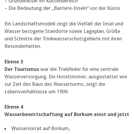
– Grundwasser im Küstenbereich
– Die Bedeutung der „Barriere-Inseln“ vor der Küste
Ein Landschaftsmodell zeigt die Vielfalt der Insel und
Wasser bezogene Standorte sowie Lageplan, Größe
und Schnitte der Trinkwasserschutzgebiete mit ihren
Besonderheiten.
Ebene 3
Der Tourismus
war die Triebfeder für eine zentrale
Wasserversorgung. Ein Hotelzimmer, ausgestattet wie
zur Zeit des Baus des Wasserturms, zeigt die
Lebensverhältnisse um 1900.
Ebene 4
Wasserbewirtschaftung auf Borkum einst und jetzt
Wasservorrat auf Borkum,