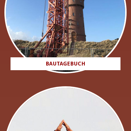
BAUTAGEBUCH