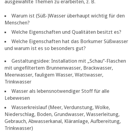
ausgewählte Themen zu erarbeiten, z. B.
Warum ist (Süß-)Wasser überhaupt wichtig für den
Menschen?
Welche Eigenschaften und Qualitäten besitzt es?
Welche Eigenschaften hat das Borkumer Süßwasser
und warum ist es so besonders gut?
Gestaltungsidee: Installation mit „Schau“-Flaschen
mit ungefiltertem Brunnenwasser, Brackwasser,
Meerwasser, fauligem Wasser, Wattwasser,
Trinkwasser
Wasser als lebensnotwendiger Stoff für alle
Lebewesen
Wasserkreislauf (Meer, Verdunstung, Wolke,
Niederschlag, Boden, Grundwasser, Wasserleitung,
Gebrauch, Abwasserkanal, Kläranlage, Aufbereitung,
Trinkwasser)