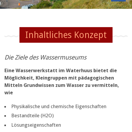
Inhaltliches Konzept
Die Ziele des Wassermuseums
Eine Wasserwerkstatt im Waterhuus bietet die
Möglichkeit, Kleingruppen mit pädagogischen
Mitteln Grundwissen zum Wasser zu vermitteln,
wie
Physikalische und chemische Eigenschaften
Bestandteile (H2O)
Lösungseigenschaften