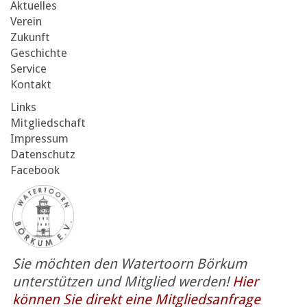
Aktuelles
Verein
Zukunft
Geschichte
Service
Kontakt
Links
Mitgliedschaft
Impressum
Datenschutz
Facebook
Sie möchten den Watertoorn Börkum
unterstützen und Mitglied werden!
Hier
können Sie direkt eine Mitgliedsanfrage