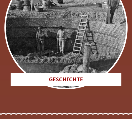
GESCHICHTE