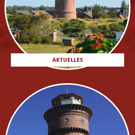
AKTUELLES