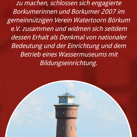
zu machen, schlossen sich engagierte
Borkumerinnen und Borkumer 2007 im
gemeinnützigen Verein Watertoorn Börkum
e.V. zusammen und widmen sich seitdem
dessen Erhalt als Denkmal von nationaler
Bedeutung und der Einrichtung und dem
Betrieb eines Wassermuseums mit
Bildungseinrichtung.