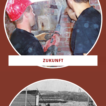
ZUKUNFT