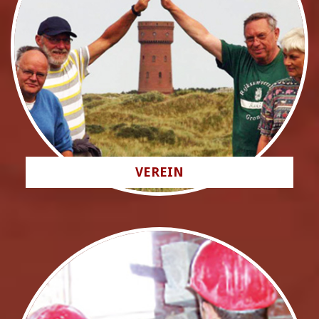
VEREIN