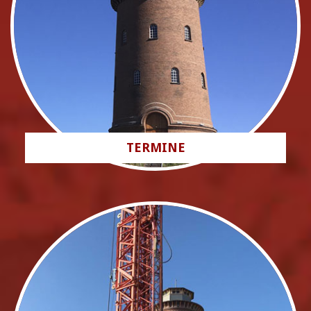
TERMINE