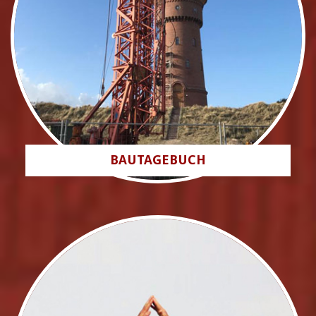
BAUTAGEBUCH