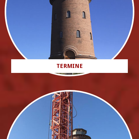
TERMINE