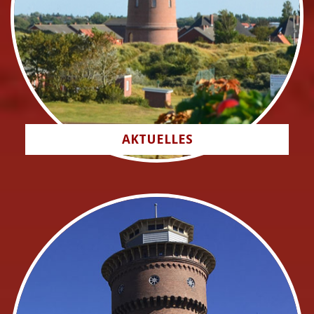
AKTUELLES