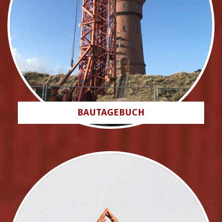
BAUTAGEBUCH