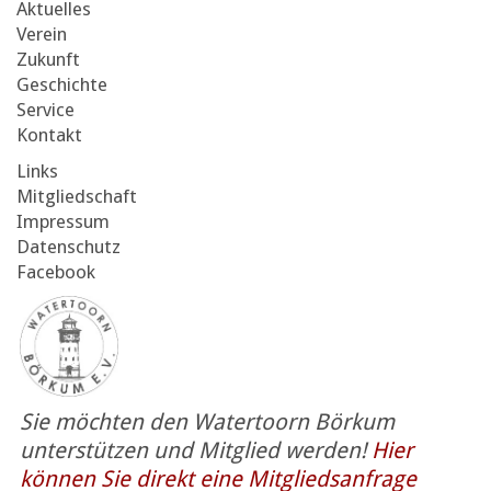
Aktuelles
Verein
Zukunft
Geschichte
Service
Kontakt
Links
Mitgliedschaft
Impressum
Datenschutz
Facebook
Sie möchten den Watertoorn Börkum
unterstützen und Mitglied werden!
Hier
können Sie direkt eine Mitgliedsanfrage