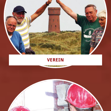
VEREIN