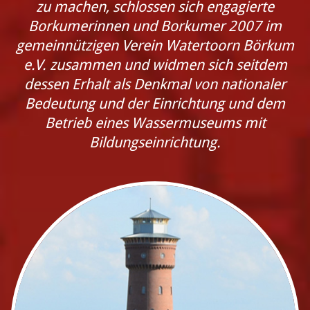
zu machen, schlossen sich engagierte
Borkumerinnen und Borkumer 2007 im
gemeinnützigen Verein Watertoorn Börkum
e.V. zusammen und widmen sich seitdem
dessen Erhalt als Denkmal von nationaler
Bedeutung und der Einrichtung und dem
Betrieb eines Wassermuseums mit
Bildungseinrichtung.