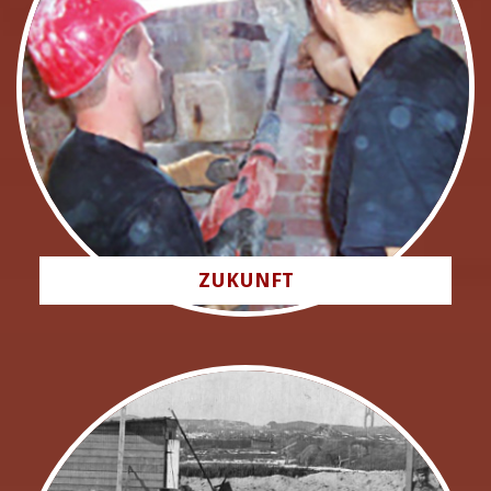
ZUKUNFT