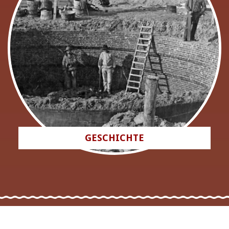
GESCHICHTE