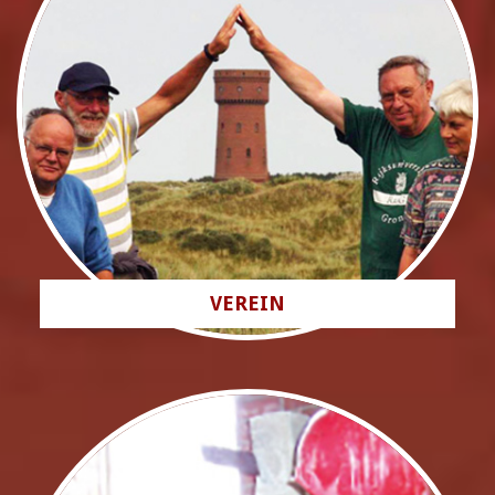
VEREIN