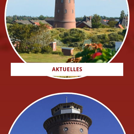
AKTUELLES