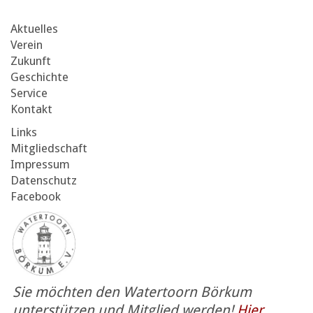
Aktuelles
Verein
Zukunft
Geschichte
Service
Kontakt
Links
Mitgliedschaft
Impressum
Datenschutz
Facebook
Sie möchten den Watertoorn Börkum
unterstützen und Mitglied werden!
Hier