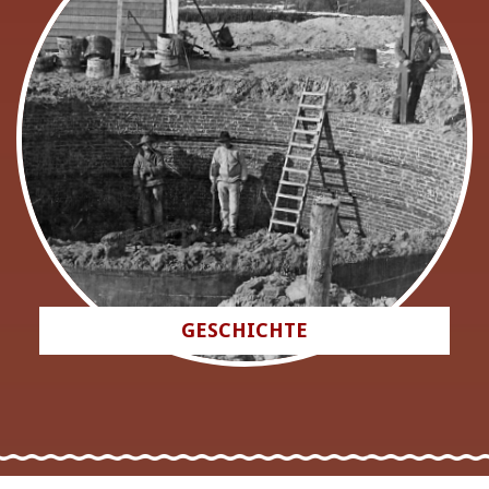
GESCHICHTE