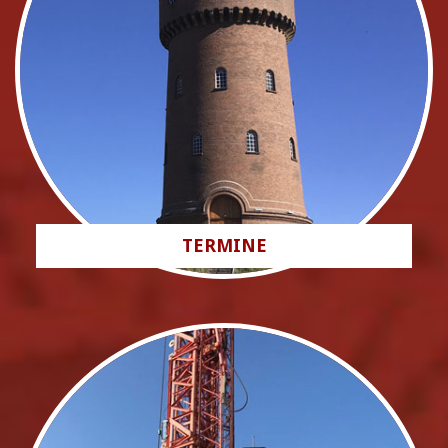
TERMINE