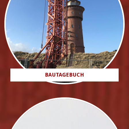
BAUTAGEBUCH