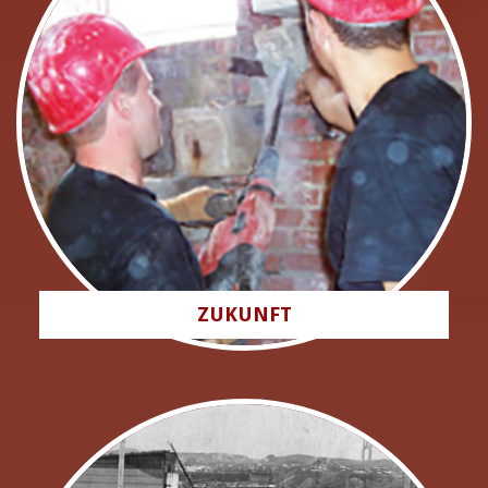
ZUKUNFT