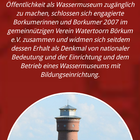
Öffentlichkeit als Wassermuseum zugänglich
zu machen, schlossen sich engagierte
Borkumerinnen und Borkumer 2007 im
gemeinnützigen Verein Watertoorn Börkum
e.V. zusammen und widmen sich seitdem
dessen Erhalt als Denkmal von nationaler
Bedeutung und der Einrichtung und dem
Betrieb eines Wassermuseums mit
Bildungseinrichtung.