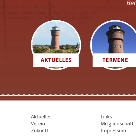
Bet
AKTUELLES
TERMINE
Aktuelles
Links
Verein
Mitgliedschaft
Zukunft
Impressum