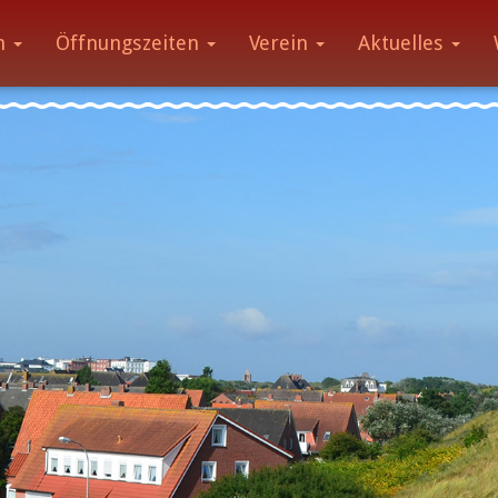
m
Öffnungszeiten
Verein
Aktuelles