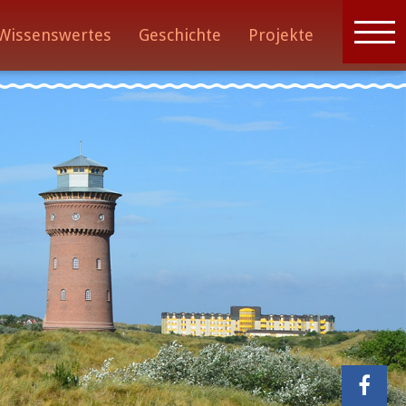
Wissenswertes
Geschichte
Projekte