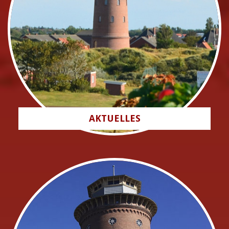
AKTUELLES