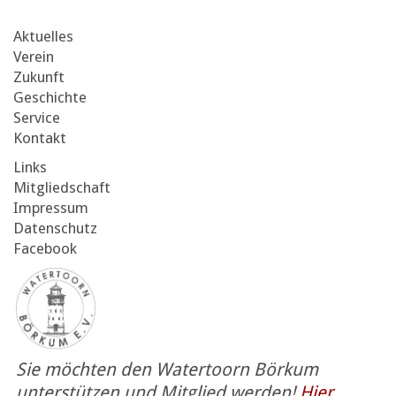
Aktuelles
Verein
Zukunft
Geschichte
Service
Kontakt
Links
Mitgliedschaft
Impressum
Datenschutz
Facebook
Sie möchten den Watertoorn Börkum
unterstützen und Mitglied werden!
Hier