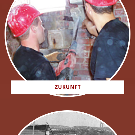
ZUKUNFT