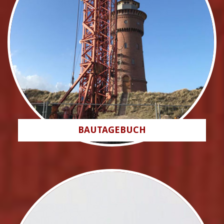
BAUTAGEBUCH