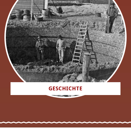
GESCHICHTE