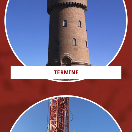
TERMINE