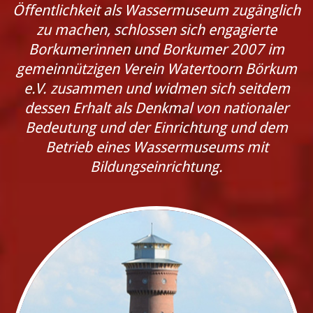
Öffentlichkeit als Wassermuseum zugänglich
zu machen, schlossen sich engagierte
Borkumerinnen und Borkumer 2007 im
gemeinnützigen Verein Watertoorn Börkum
e.V. zusammen und widmen sich seitdem
dessen Erhalt als Denkmal von nationaler
Bedeutung und der Einrichtung und dem
Betrieb eines Wassermuseums mit
Bildungseinrichtung.