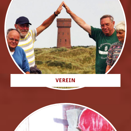
VEREIN