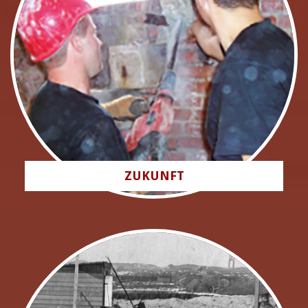
ZUKUNFT