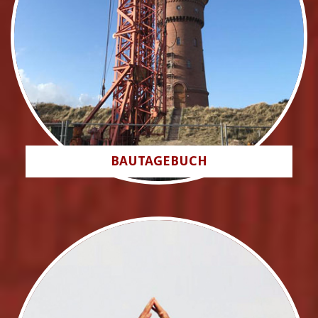
BAUTAGEBUCH