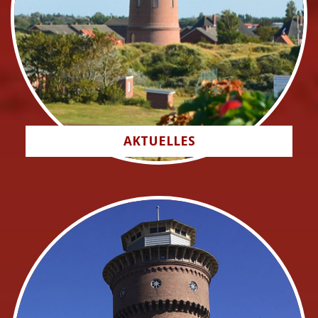
AKTUELLES