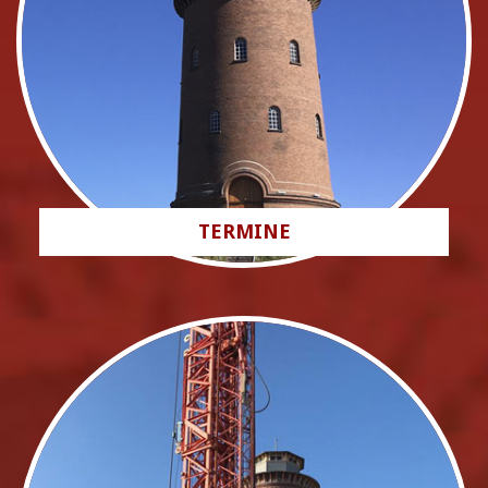
TERMINE