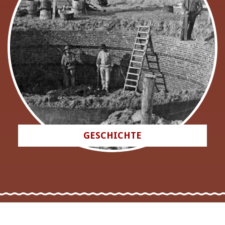
GESCHICHTE