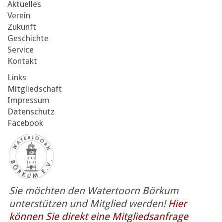
Aktuelles
Verein
Zukunft
Geschichte
Service
Kontakt
Links
Mitgliedschaft
Impressum
Datenschutz
Facebook
Sie möchten den Watertoorn Börkum
unterstützen und Mitglied werden!
Hier
können Sie direkt eine Mitgliedsanfrage