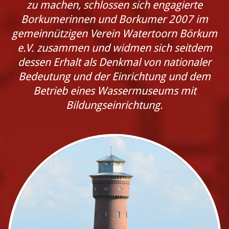
zu machen, schlossen sich engagierte
Borkumerinnen und Borkumer 2007 im
gemeinnützigen Verein Watertoorn Börkum
e.V. zusammen und widmen sich seitdem
dessen Erhalt als Denkmal von nationaler
Bedeutung und der Einrichtung und dem
Betrieb eines Wassermuseums mit
Bildungseinrichtung.