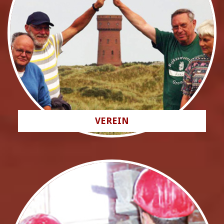
VEREIN