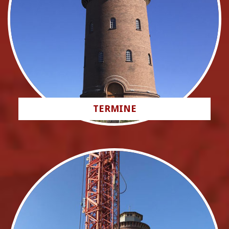
TERMINE