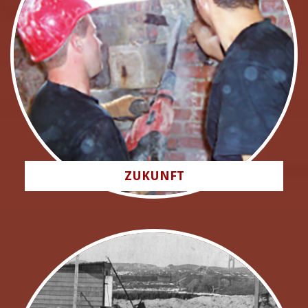
ZUKUNFT