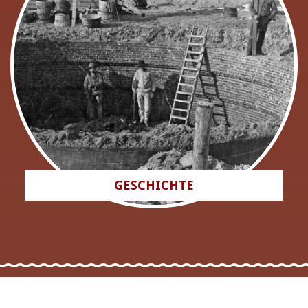
GESCHICHTE