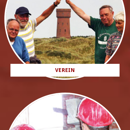
VEREIN