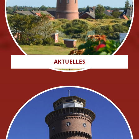
AKTUELLES