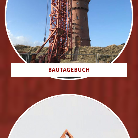
BAUTAGEBUCH