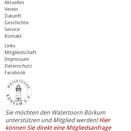
Aktuelles
Verein
Zukunft
Geschichte
Service
Kontakt
Links
Mitgliedschaft
Impressum
Datenschutz
Facebook
Sie möchten den Watertoorn Börkum
unterstützen und Mitglied werden!
Hier
können Sie direkt eine Mitgliedsanfrage