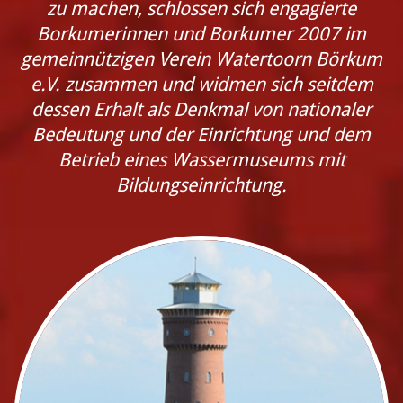
zu machen, schlossen sich engagierte
Borkumerinnen und Borkumer 2007 im
gemeinnützigen Verein Watertoorn Börkum
e.V. zusammen und widmen sich seitdem
dessen Erhalt als Denkmal von nationaler
Bedeutung und der Einrichtung und dem
Betrieb eines Wassermuseums mit
Bildungseinrichtung.