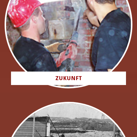
ZUKUNFT