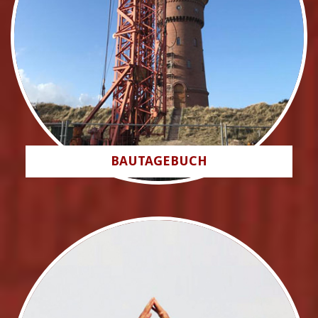
BAUTAGEBUCH