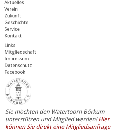
Aktuelles
Verein
Zukunft
Geschichte
Service
Kontakt
Links
Mitgliedschaft
Impressum
Datenschutz
Facebook
Sie möchten den Watertoorn Börkum
unterstützen und Mitglied werden!
Hier
können Sie direkt eine Mitgliedsanfrage