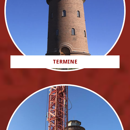
TERMINE