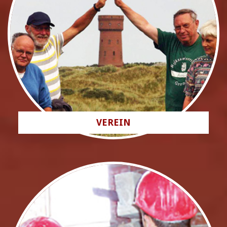
VEREIN