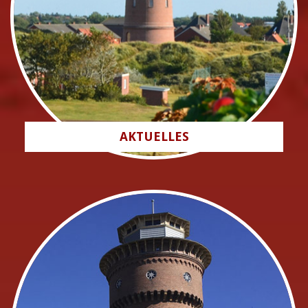
AKTUELLES