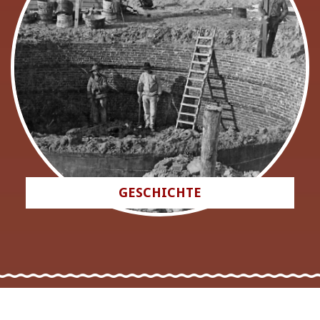
GESCHICHTE