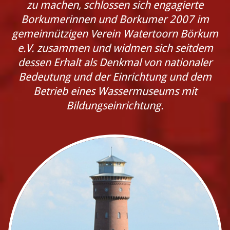
zu machen, schlossen sich engagierte
Borkumerinnen und Borkumer 2007 im
gemeinnützigen Verein Watertoorn Börkum
e.V. zusammen und widmen sich seitdem
dessen Erhalt als Denkmal von nationaler
Bedeutung und der Einrichtung und dem
Betrieb eines Wassermuseums mit
Bildungseinrichtung.