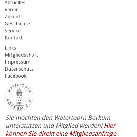
Aktuelles
Verein
Zukunft
Geschichte
Service
Kontakt
Links
Mitgliedschaft
Impressum
Datenschutz
Facebook
Sie möchten den Watertoorn Börkum
unterstützen und Mitglied werden!
Hier
können Sie direkt eine Mitgliedsanfrage