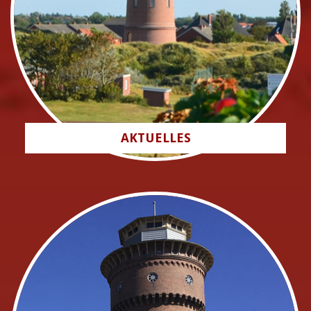
AKTUELLES