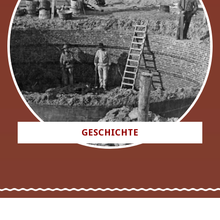
GESCHICHTE