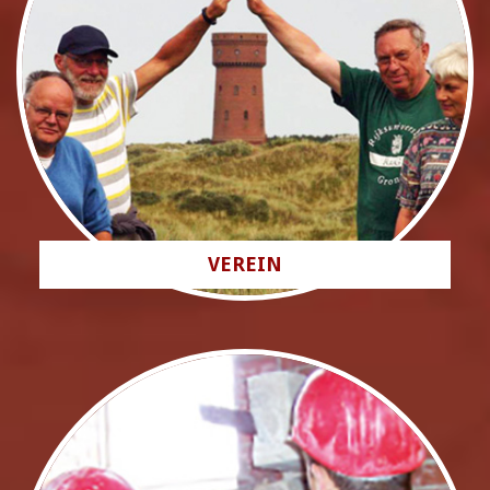
VEREIN