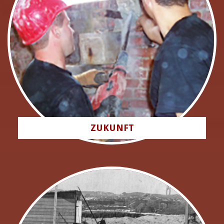
ZUKUNFT