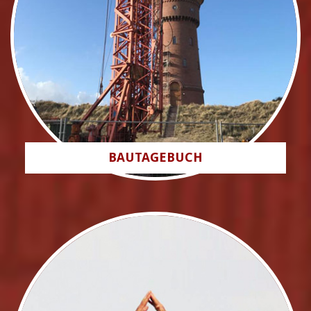
BAUTAGEBUCH