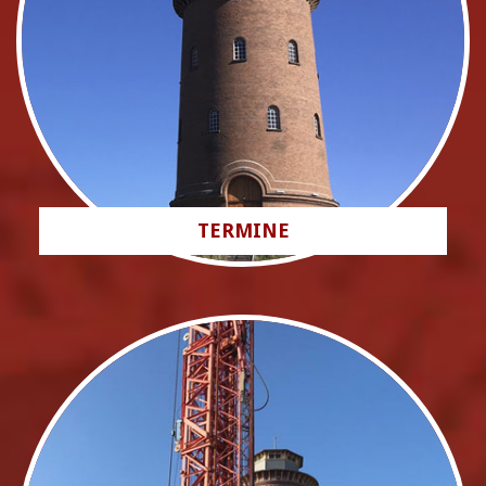
TERMINE