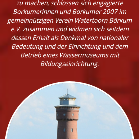
zu machen, schlossen sich engagierte
Borkumerinnen und Borkumer 2007 im
gemeinnützigen Verein Watertoorn Börkum
e.V. zusammen und widmen sich seitdem
dessen Erhalt als Denkmal von nationaler
Bedeutung und der Einrichtung und dem
Betrieb eines Wassermuseums mit
Bildungseinrichtung.