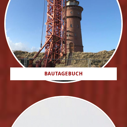
BAUTAGEBUCH