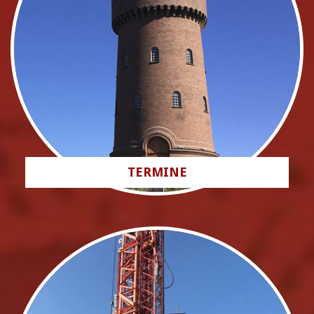
TERMINE