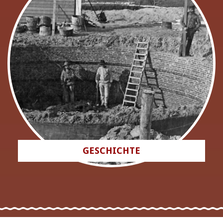
GESCHICHTE