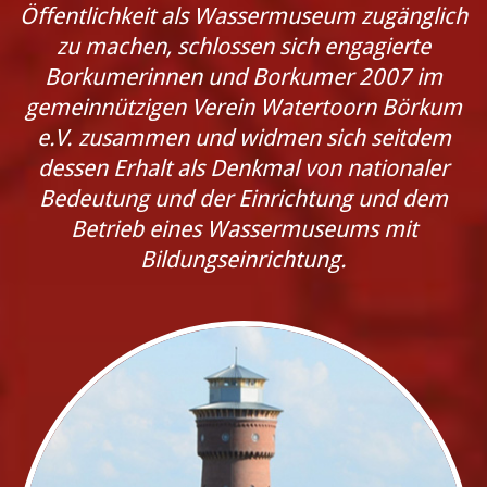
Öffentlichkeit als Wassermuseum zugänglich
zu machen, schlossen sich engagierte
Borkumerinnen und Borkumer 2007 im
gemeinnützigen Verein Watertoorn Börkum
e.V. zusammen und widmen sich seitdem
dessen Erhalt als Denkmal von nationaler
Bedeutung und der Einrichtung und dem
Betrieb eines Wassermuseums mit
Bildungseinrichtung.