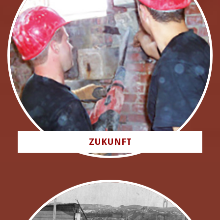
ZUKUNFT