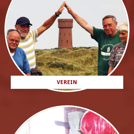
VEREIN