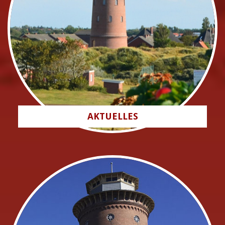
AKTUELLES