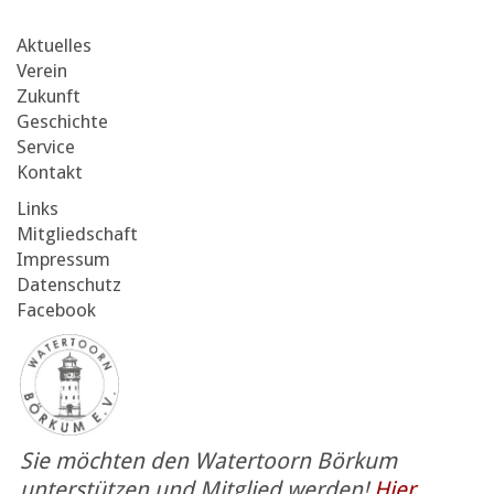
Aktuelles
Verein
Zukunft
Geschichte
Service
Kontakt
Links
Mitgliedschaft
Impressum
Datenschutz
Facebook
Sie möchten den Watertoorn Börkum
unterstützen und Mitglied werden!
Hier