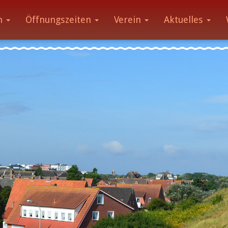
m
Öffnungszeiten
Verein
Aktuelles