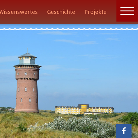
Wissenswertes
Geschichte
Projekte