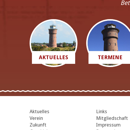
Bet
AKTUELLES
TERMINE
Aktuelles
Links
Verein
Mitgliedschaft
Zukunft
Impressum