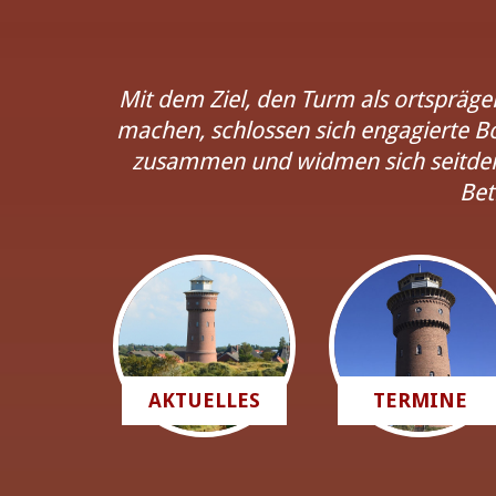
Mit dem Ziel, den Turm als ortspräg
machen, schlossen sich engagierte 
zusammen und widmen sich seitdem 
Bet
AKTUELLES
TERMINE