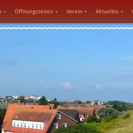
m
Öffnungszeiten
Verein
Aktuelles