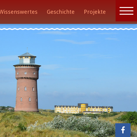
Wissenswertes
Geschichte
Projekte