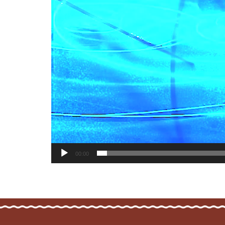
00:00