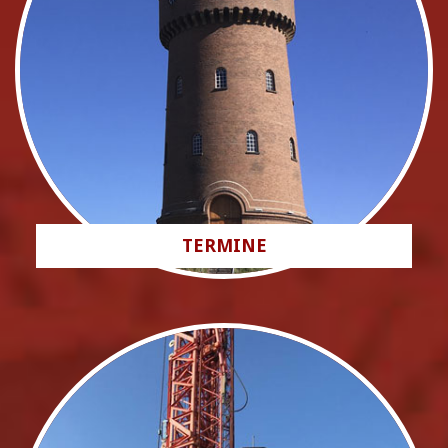
TERMINE