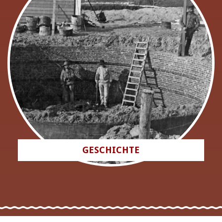
GESCHICHTE