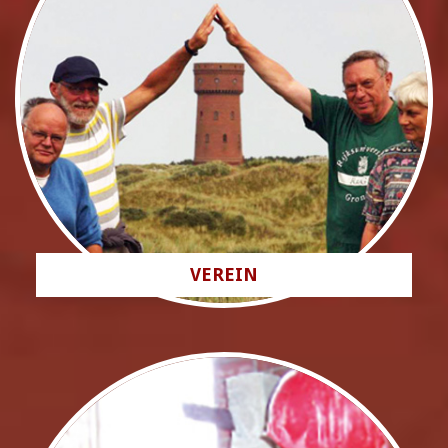
VEREIN