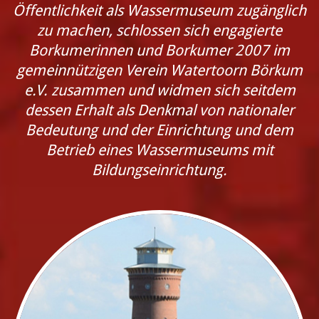
Öffentlichkeit als Wassermuseum zugänglich
zu machen, schlossen sich engagierte
Borkumerinnen und Borkumer 2007 im
gemeinnützigen Verein Watertoorn Börkum
e.V. zusammen und widmen sich seitdem
dessen Erhalt als Denkmal von nationaler
Bedeutung und der Einrichtung und dem
Betrieb eines Wassermuseums mit
Bildungseinrichtung.