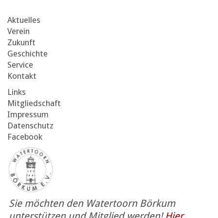
Aktuelles
Verein
Zukunft
Geschichte
Service
Kontakt
Links
Mitgliedschaft
Impressum
Datenschutz
Facebook
Sie möchten den Watertoorn Börkum
unterstützen und Mitglied werden!
Hier