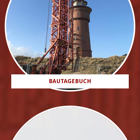
BAUTAGEBUCH