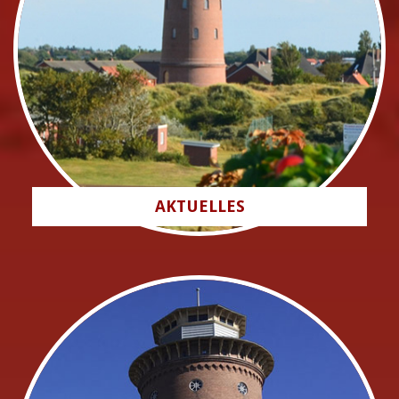
AKTUELLES