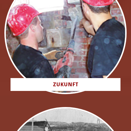
ZUKUNFT