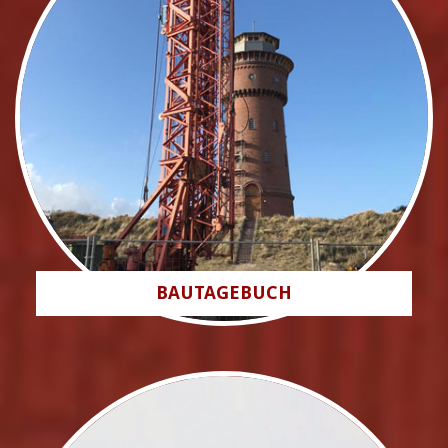
BAUTAGEBUCH