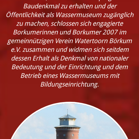
Baudenkmal zu erhalten und der
Öffentlichkeit als Wassermuseum zugänglich
zu machen, schlossen sich engagierte
Borkumerinnen und Borkumer 2007 im
gemeinnützigen Verein Watertoorn Börkum
e.V. zusammen und widmen sich seitdem
dessen Erhalt als Denkmal von nationaler
Bedeutung und der Einrichtung und dem
Betrieb eines Wassermuseums mit
Bildungseinrichtung.