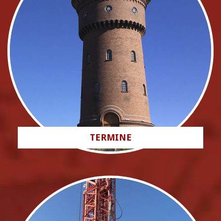
TERMINE