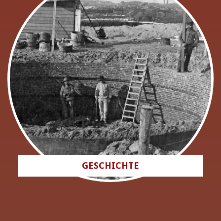
GESCHICHTE