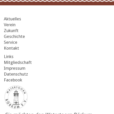
Aktuelles
Verein
Zukunft
Geschichte
Service
Kontakt
Links
Mitgliedschaft
Impressum
Datenschutz
Facebook