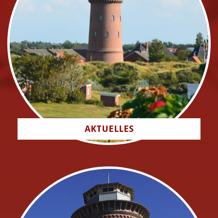
AKTUELLES