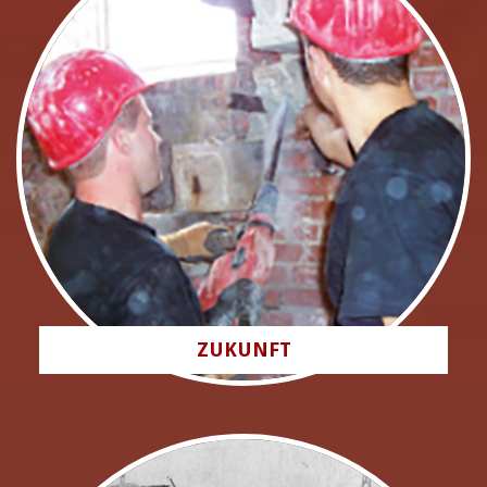
ZUKUNFT