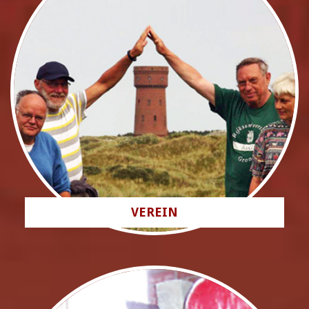
VEREIN